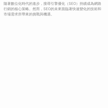
隨著數位化時代的進步，搜尋引擎優化（SEO）持續成為網路
行銷的核心策略。然而，SEO的未來面臨著快速變化的技術和
市場需求所帶來的挑戰與機遇。