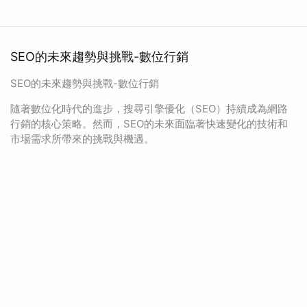
SEO的未來趨勢與挑戰-數位行銷
SEO的未來趨勢與挑戰-數位行銷
隨著數位化時代的進步，搜尋引擎優化（SEO）持續成為網路
行銷的核心策略。然而，SEO的未來面臨著快速變化的技術和
市場需求所帶來的挑戰與機遇。